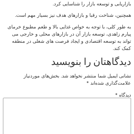
بازاریابی و توسعه بازار را شناسایی کرد.
همچنین، شناخت رقبا و بازارهای هدف نیز بسیار مهم است.
به طور کلی، با توجه به خواص غذایی بالا و طعم مطبوع خرمای
پیارم زاهدی، توسعه بازار آن در بازارهای محلی و خارجی می
تواند به توسعه اقتصادی و ایجاد فرصت های شغلی در منطقه
کمک کند.
دیدگاهتان را بنویسید
نشانی ایمیل شما منتشر نخواهد شد.
بخش‌های موردنیاز
علامت‌گذاری شده‌اند
*
دیدگاه
*