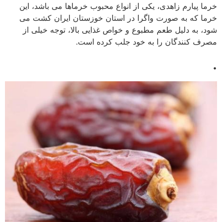
خرما پیارم زاهدی، یکی از انواع محبوب خرماها می باشد، این
خرما که به صورت واگرا در استان خوزستان ایران کشت می
شود، به دلیل طعم مطبوع و خواص غذایی بالا، توجه خیلی از
مصرف کنندگان را به خود جلب کرده است.
.