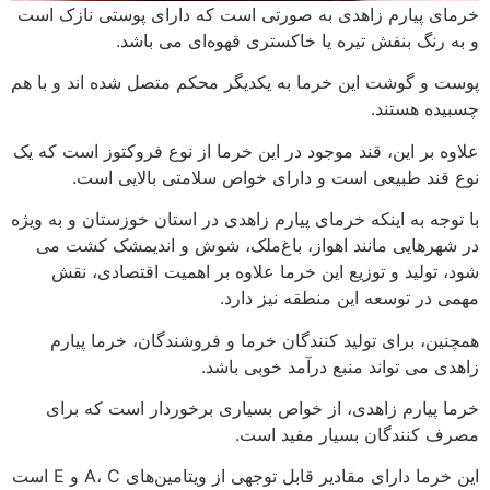
خرمای پیارم زاهدی به صورتی است که دارای پوستی نازک است
و به رنگ بنفش تیره یا خاکستری قهوه‌ای می باشد.
پوست و گوشت این خرما به یکدیگر محکم متصل شده اند و با هم
چسبیده هستند.
علاوه بر این، قند موجود در این خرما از نوع فروکتوز است که یک
نوع قند طبیعی است و دارای خواص سلامتی بالایی است.
با توجه به اینکه خرمای پیارم زاهدی در استان خوزستان و به ویژه
در شهرهایی مانند اهواز، باغ‌ملک، شوش و اندیمشک کشت می
شود، تولید و توزیع این خرما علاوه بر اهمیت اقتصادی، نقش
مهمی در توسعه این منطقه نیز دارد.
همچنین، برای تولید کنندگان خرما و فروشندگان، خرما پیارم
زاهدی می تواند منبع درآمد خوبی باشد.
خرما پیارم زاهدی، از خواص بسیاری برخوردار است که برای
مصرف کنندگان بسیار مفید است.
این خرما دارای مقادیر قابل توجهی از ویتامین‌های A، C و E است