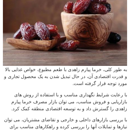
به طور کلی، خرما پیارم زاهدی با طعم مطبوع، خواص غذایی بالا
و قدرت اقتصادی آن، در حال تبدیل شدن به یک محصول تجاری و
مورد توجه قرار گرفته است.
با رعایت شرایط نگهداری مناسب و با استفاده از روش های
بازاریابی و فروش مناسب، می توان بازار مصرف خرما پیارم
زاهدی را گسترش داد و به توسعه اقتصادی منطقه کمک کرد.
با بررسی بازارهای داخلی و خارجی و تقاضای مشتریان، می توان
نیازها و تمایلات آنها را بررسی کرده و راهکارهای مناسب برای