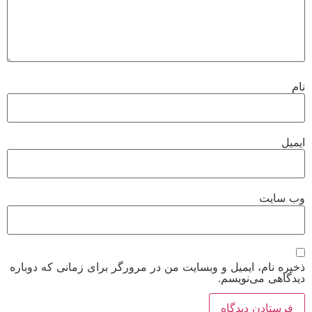
نام
ایمیل
وب‌ سایت
ذخیره نام، ایمیل و وبسایت من در مرورگر برای زمانی که دوباره
دیدگاهی می‌نویسم.