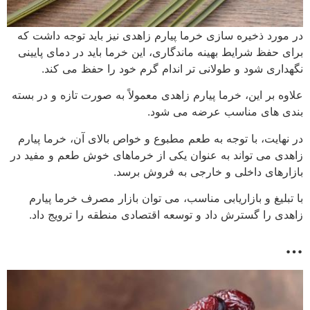
در مورد ذخیره سازی خرما پیارم زاهدی نیز باید توجه داشت که
برای حفظ شرایط بهینه ماندگاری، این خرما باید در دمای پایینی
نگهداری شود و طولانی تر اندام گرم خود را حفظ می کند.
علاوه بر این، خرما پیارم زاهدی معمولاً به صورت تازه و در بسته
بندی های مناسب عرضه می شود.
در نهایت، با توجه به طعم مطبوع و خواص بالای آن، خرما پیارم
زاهدی می تواند به عنوان یکی از خرماهای خوش طعم و مفید در
بازارهای داخلی و خارجی به فروش برسد.
با تبلیغ و بازاریابی مناسب، می توان بازار مصرف خرما پیارم
زاهدی را گسترش داد و توسعه اقتصادی منطقه را ترویج داد.
…