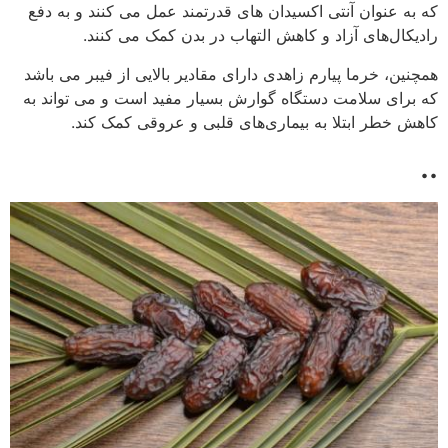
که به عنوان آنتی اکسیدان های قدرتمند عمل می کنند و به دفع
رادیکال‌های آزاد و کاهش التهاب در بدن کمک می کنند.
همچنین، خرما پیارم زاهدی دارای مقادیر بالایی از فیبر می باشد
که برای سلامت دستگاه گوارش بسیار مفید است و می تواند به
کاهش خطر ابتلا به بیماری‌های قلبی و عروقی کمک کند.
..