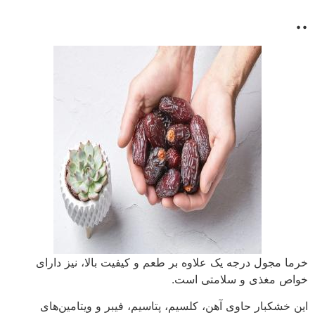
..
خرما مجول درجه یک علاوه بر طعم و کیفیت بالا، نیز دارای
خواص مغذی و سلامتی است.
این خشکبار حاوی آهن، کلسیم، پتاسیم، فیبر و ویتامین‌های