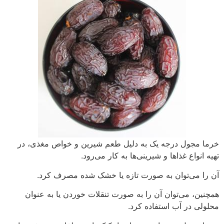
خرما مجول درجه یک به دلیل طعم شیرین و خواص مغذی، در
تهیه انواع غذاها و شیرینی‌ها به کار می‌رود.
آن را می‌توان به صورت تازه یا خشک شده مصرف کرد.
همچنین، می‌توان آن را به صورت تنقلات خوردن یا به عنوان
محلولی در آب استفاده کرد.