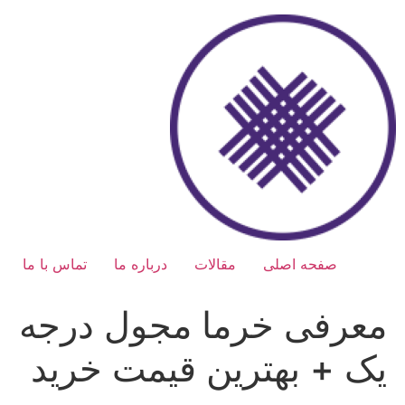
رش
ه
حتوا
صفحه اصلی
مقالات
درباره ما
تماس با ما
معرفی خرما مجول درجه
یک + بهترین قیمت خرید