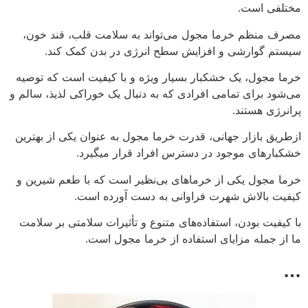
مختلفی است.
مصرف منظم خرما مجول می‌تواند به سلامت قلب، قند خون،
سیستم گوارشی و افزایش سطح انرژی در بدن کمک کند.
خرما مجول، یک خشکبار بسیار ویژه و با کیفیت است که توصیه
می‌شود برای تمامی افرادی که به دنبال یک خوراکی لذیذ، سالم و
پرانرژی هستند.
ازطریق بازار جهانی، قدرت خرما مجول به عنوان یکی از بهترین
خشکبارهای موجود در دسترس افراد قرار میگیرد.
خرما مجول یکی از خرماهای بی‌نظیر است که با طعم شیرین و
کیفیت بالاش شهرت فراوانی به دست آورده است.
با کیفیت بودن، استفاده‌های متنوع و تأثیرات سلامتی بر سلامت
ما از جمله مزایای استفاده از خرما مجول است.
…