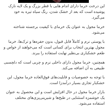
این درخت خرما دارای اندام هایی با قطر بزرگ و یک لایه نازک
پوشیده است که بعد از خشک شدن، رنگ سیاه تیره به خود
می‌گیرد.
خرما مجول به عنوان یک خرمای با کیفیت برجسته شناخته
می‌شود.
با پوستی نرم و کاملاً قابل قبول، بدون حفره‌ها و ترک‌ها، خرما
مجول بهترین انتخاب برای کسانی است که می‌خواهند از خواص و
طعم خشکباری بی‌نظیر نهایت استفاده را ببرند.
همچنین، خرما مجول دارای داخلی نرم و چربی است که دلچسبی
طبیعی به آن اضافه می‌کند.
با توجه به خصوصیات و قابلیت‌های فوق‌العاده خرما مجول، این
خشکبار تجاری بسیار درآمدزا است.
بازار خرما مجول در حال افزایش است و این محصول به عنوان
یک خوشمزه استثنایی در طبخ‌ها و شیرینی‌پزی‌های مختلف
استفاده می‌شود.