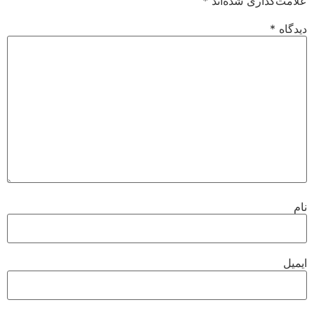
علامت‌گذاری شده‌اند
*
دیدگاه
*
نام
ایمیل