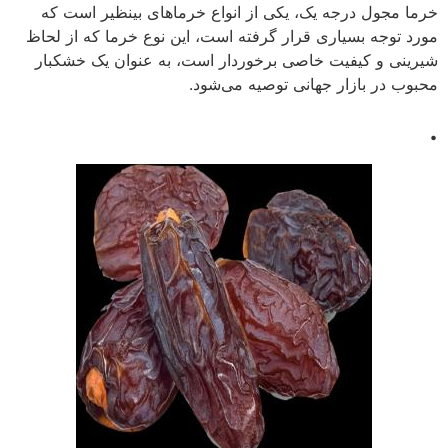
خرما مجول درجه یک، یکی از انواع خرماهای بینظیر است که
مورد توجه بسیاری قرار گرفته است، این نوع خرما که از لحاظ
شیرینی و کیفیت خاصی برخوردار است، به عنوان یک خشکبار
محبوب در بازار جهانی توصیه می‌شود.
.