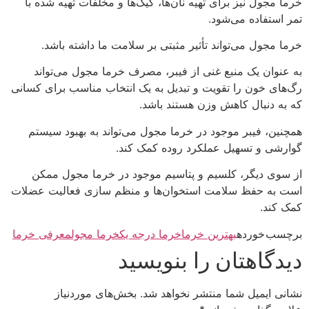
خرما مجول نیز برای تهیه نان‌ها، کیک‌ها و مخلفات تهیه شده با
تمر استفاده می‌شود.
خرما مجول می‌تواند تأثیر مثبتی بر سلامت ما داشته باشد.
به عنوان یک منبع غنی از فیبر، مصرف خرما مجول می‌تواند
رگ‌های خون را تقویت و تبدیل به یک انتخاب مناسب برای کسانی
که به دنبال کاهش وزن هستند باشد.
همچنین، فیبر موجود در خرما مجول می‌تواند به بهبود سیستم
گوارشی و تسهیل عملکرد روده کمک کند.
از سوی دیگر، کلسیم و پتاسیم موجود در خرما مجول ممکن
است به حفظ سلامت استخوان‌ها و منظم سازی فعالیت عضلات
کمک کند.
برچسب خورده
بهترین خرما
خرما درجه یک
خرما مجول
معرفی خرما
دیدگاهتان را بنویسید
نشانی ایمیل شما منتشر نخواهد شد.
بخش‌های موردنیاز