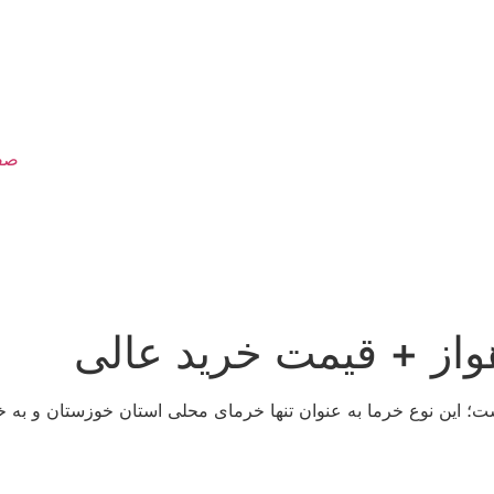
صف
واز + قیمت خرید عالی
است؛ این نوع خرما به عنوان تنها خرمای محلی استان خوزستان و ب