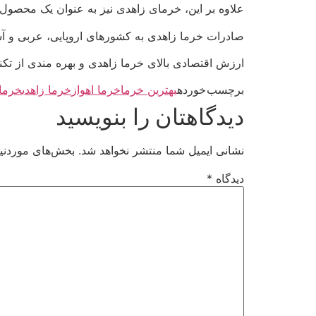
علاوه بر این، خرمای زاهدی نیز به عنوان یک محصو
صادرات خرما زاهدی به کشورهای اروپایی، عربی و آسیا
ارزش اقتصادی بالای خرما زاهدی و بهره مندی از تکن
برچسب خورده
بهترین خرما
خرما اهواز
خرما زاهدی
خرما 
دیدگاهتان را بنویسید
نشانی ایمیل شما منتشر نخواهد شد.
بخش‌های موردنیا
دیدگاه
*