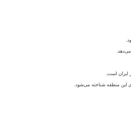
د.
ی‌دهد.
 ایران است.
ی این منطقه شناخته می‌شود.