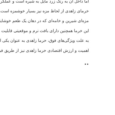
اما داخل آن به رنگ زرد مایل به شیره است و عملکرد
خرمای زاهدی از لحاظ مزه نیز بسیار خوشمزه است.
مزه‌ای شیرین و خامه‌ای که در دهان یک طعم خوشایند 
این خرما همچنین دارای بافت نرم و موقعیتی قابلی
به علت ویژگی‌های فوق، خرما زاهدی به عنوان یکی ا
اهمیت و ارزش اقتصادی خرما زاهدی نیز از طریق فر
..