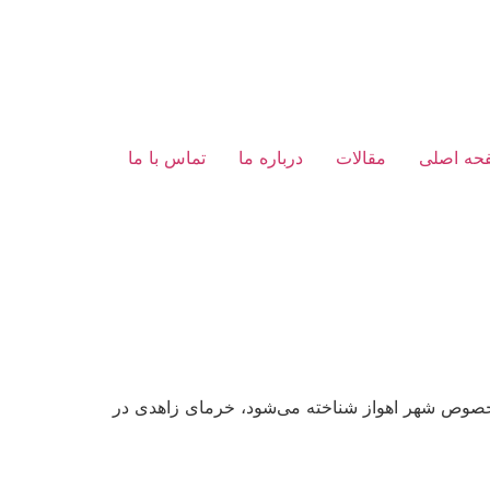
حه اصلی
مقالات
درباره ما
تماس با ما
ه خصوص شهر اهواز شناخته می‌شود، خرمای زاهدی در