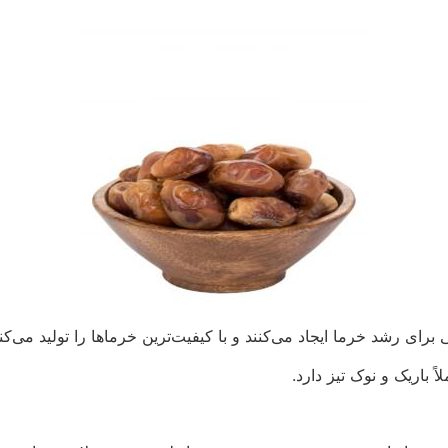
 رشد خرما ایجاد می‌کنند و با کیفیت‌ترین خرماها را تولید می‌کنن
باریک و نوک تیز دارد.