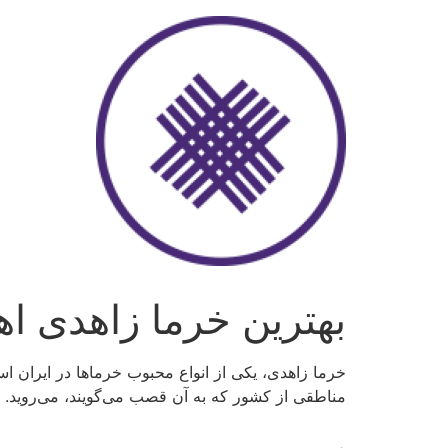
رش
ه
حتوا
بهترین خرما زاهدی اه
خرما زاهدی، یکی از انواع محبوب خرماها در ایران 
مناطقی از کشور که به آن قصب می‌گویند، می‌روید.
.