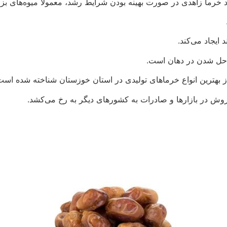
 خرما زاهدی در صورت بهینه بودن شرایط رشد، معمولا میوه‌های بزرگ
ایجاد می‌کند.
ت حل شدن در دهان است.
ز بهترین انواع خرماهای تولیدی در استان خوزستان شناخته شده است
وش در بازارها و صادرات به کشورهای دیگر به رخ می‌کشد.