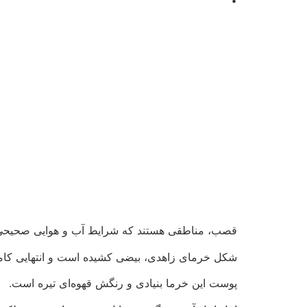
قصب، مناطقی هستند که شرایط آب و هوایی صحیحی برای
شکل خرمای زاهدی، بیضی کشیده است و انتهایی کاملاً 
پوست این خرما بنیادی و رنگش قهوه‌ای تیره است.