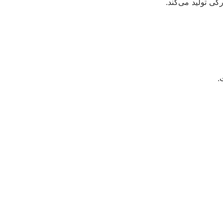
ی تولید می‌کند.
.