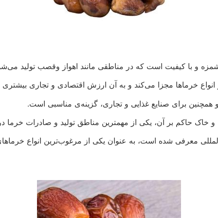
زه و با کیفیت است که در مناطقی مانند اهواز وقصب تولید می‌شو
 انواع خرماها مجزا می‌کند و به آن ارزش اقتصادی و تجاری بیشتری م
و همچنین برای صنایع غذایی و تجاری، گزینه‌ی مناسبی است.
 خاک حاکم بر آن، یکی از مهمترین مناطق تولید و صادرات خرما در
لمللی معرفی شده است، به عنوان یکی از مرغوب‌ترین انواع خرماها