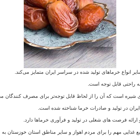
 انواع خرماهای تولید شده در سراسر ایران متمایز می‌کند.
ه راحتی قابل توجه است.
ی شیره است که آن را از لحاظ قابل توجه‌تر برای مصرف کنندگان می
ایران در تولید و صادرات خرما شناخته شده است.
رائه فرصت های شغلی در تولید و فرآوری خرماها دارد.
بع غذایی مهم را برای مردم اهواز و سایر مناطق استان خوزستان به ا