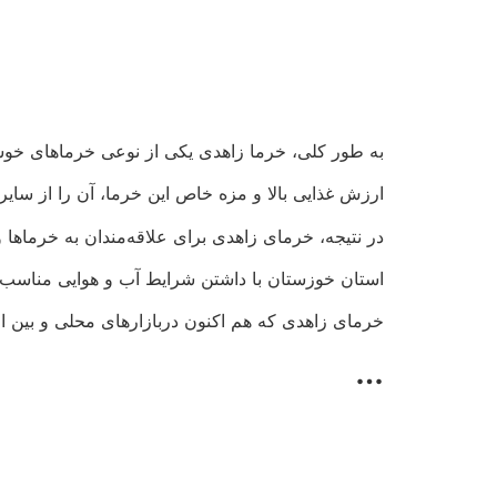
به طور کلی، خرما زاهدی یکی از نوعی خرماهای خوشم
ارزش غذایی بالا و مزه خاص این خرما، آن را از سایر
در نتیجه، خرمای زاهدی برای علاقه‌مندان به خرماها 
استان خوزستان با داشتن شرایط آب و هوایی مناسب و
خرمای زاهدی که هم اکنون دربازارهای محلی و بین ا
…