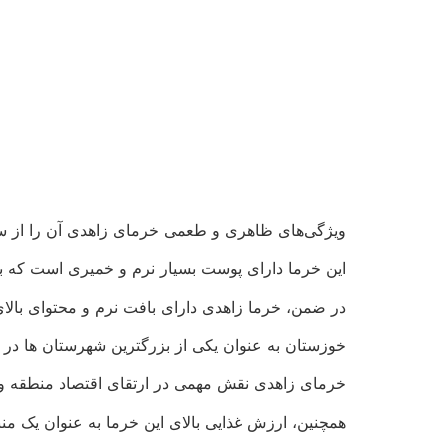
ویژگی‌های ظاهری و طعمی خرمای زاهدی آن را از سایر
این خرما دارای پوست بسیار نرم و خمیری است که ب
در ضمن، خرما زاهدی دارای بافت نرم و محتوای بالا
خوزستان به عنوان یکی از بزرگترین شهرستان ها در 
خرمای زاهدی نقش مهمی در ارتقای اقتصاد منطقه و ا
همچنین، ارزش غذایی بالای این خرما به عنوان یک من