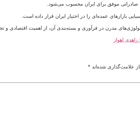
ل صادراتی موفق برای ایران محسوب می‌شود.
یی بازارهای عمده‌ای را در اختیار ایران قرار داده است.
ولوژی‌های مدرن در فرآوری و بسته‌بندی آن، از اهمیت اقتصادی و تج
زاهدی اهواز
ز علامت‌گذاری شده‌اند
*