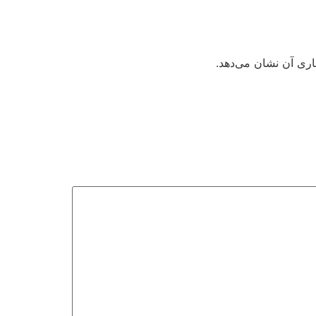
اری آن نشان می‌دهد.