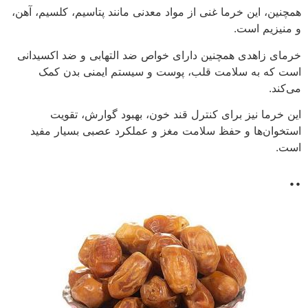
همچنین، این خرما غنی از مواد معدنی مانند پتاسیم، کلسیم، آهن،
و منیزیم است.
خرمای زاهدی همچنین دارای خواص ضد التهابی و ضد اکسیدانی
است که به سلامت قلب، پوست و سیستم ایمنی بدن کمک
می‌کند.
این خرما نیز برای کنترل قند خون، بهبود گوارش، تقویت
استخوان‌ها و حفظ سلامت مغز و عملکرد عصبی بسیار مفید
است.
..