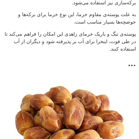
برکه‌سازی نیز استفاده می‌شود.
به علت پوسته‌ی مقاوم خرما، این نوع خرما برای برکه‌ها و
حوضچه‌ها بسیار مناسب است.
پوسته‌ی تنگ و باریک خرمای زاهدی این امکان را فراهم می‌کند تا
در طی فوت، اینخرا برای آب بر پذیرفته شود و دیگران از آب
استفاده کنند.
…