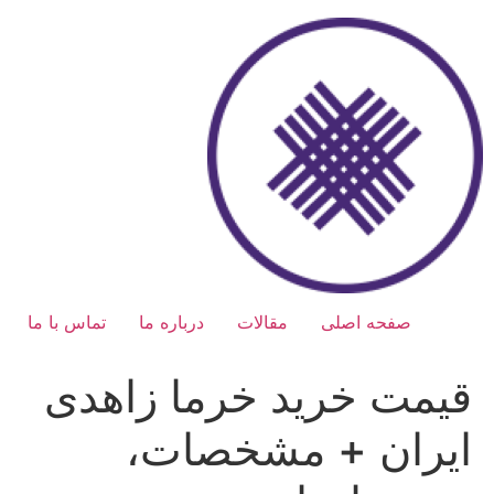
رش
ه
حتوا
صفحه اصلی
مقالات
درباره ما
تماس با ما
قیمت خرید خرما زاهدی
ایران + مشخصات،