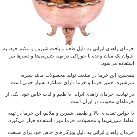
خرمای زاهدی ایرانی به دلیل طعم و بافت شیرین و ملایم خود، به
عنوان یک میان وعده یا خوراکی در تهیه شیرینی‌ها و دسرها نیز
استفاده می‌شود.
همچنین، این خرما در صنعت تولید محصولات مانند شیره،
تمرشیره، خمیر خرما و خرما دارای عملکرد بسیار خوبی است.
در نهایت، خرمای زاهدی ایرانی با طعم و لذت خاص خود، یکی از
خرماهای محبوب در ایران است.
با خواص تغذیه‌ای بالا و طعمی شیرین و ملایم، این خرما در تهیه
غذاها، شیرینی‌ها و محصولات خرما مورد استفاده قرار می‌گیرد.
خرمای زاهدی ایرانی به دلیل ویژگی‌های خاص خود برای صنعت