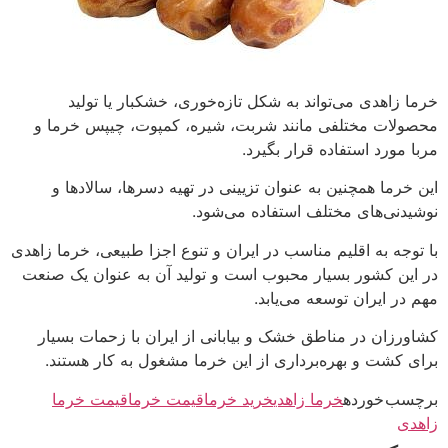
خرما زاهدی می‌تواند به شکل تازه‌خوری، خشکبار یا تولید
محصولات مختلفی مانند شربت، شیره، کمپوت، چیپس خرما و
مربا مورد استفاده قرار بگیرد.
این خرما همچنین به عنوان تزیینی در تهیه دسرها، سالادها و
نوشیدنی‌های مختلف استفاده می‌شود.
با توجه به اقلیم مناسب در ایران و تنوع اجزا طبیعی، خرما زاهدی
در این کشور بسیار محبوب است و تولید آن به عنوان یک صنعت
مهم در ایران توسعه می‌یابد.
کشاورزان در مناطق خشک و بیابانی از ایران با زحمات بسیار
برای کشت و بهره‌برداری از این خرما مشغول به کار هستند.
برچسب خورده
خرما زاهدی
خرید خرما
قیمت خرما
قیمت خرما
زاهدی