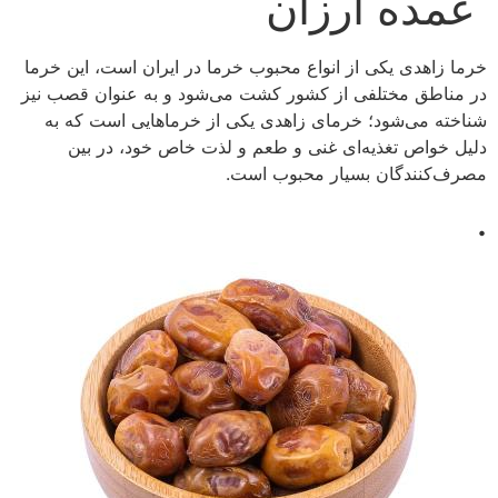
عمده ارزان
خرما زاهدی یکی از انواع محبوب خرما در ایران است، این خرما
در مناطق مختلفی از کشور کشت می‌شود و به عنوان قصب نیز
شناخته می‌شود؛ خرمای زاهدی یکی از خرماهایی است که به
دلیل خواص تغذیه‌ای غنی و طعم و لذت خاص خود، در بین
مصرف‌کنندگان بسیار محبوب است.
.