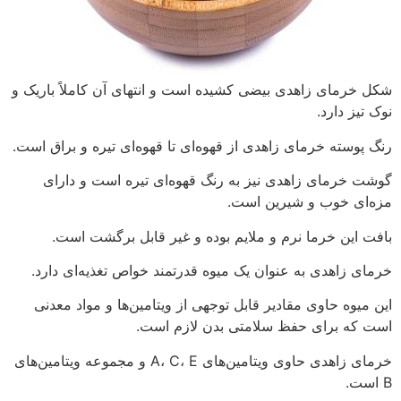
شکل خرمای زاهدی بیضی کشیده است و انتهای آن کاملاً باریک و
نوک تیز دارد.
رنگ پوسته خرمای زاهدی از قهوه‌ای تا قهوه‌ای تیره و براق است.
گوشت خرمای زاهدی نیز به رنگ قهوه‌ای تیره است و دارای
مزه‌ای خوب و شیرین است.
بافت این خرما نرم و ملایم بوده و غیر قابل برگشت است.
خرمای زاهدی به عنوان یک میوه قدرتمند خواص تغذیه‌ای دارد.
این میوه حاوی مقادیر قابل توجهی از ویتامین‌ها و مواد معدنی
است که برای حفظ سلامتی بدن لازم است.
خرمای زاهدی حاوی ویتامین‌های A، C، E و مجموعه ویتامین‌های
B است.