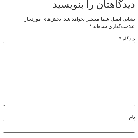
دیدگاهتان را بنویسید
نشانی ایمیل شما منتشر نخواهد شد.
بخش‌های موردنیاز
علامت‌گذاری شده‌اند
*
دیدگاه
*
نام