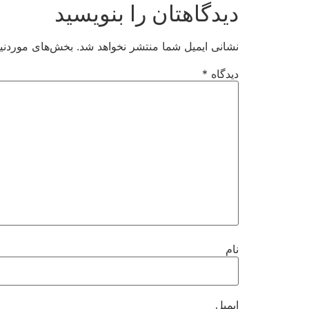
دیدگاهتان را بنویسید
نشانی ایمیل شما منتشر نخواهد شد.
بخش‌های موردنیا
دیدگاه
*
نام
ایمیل