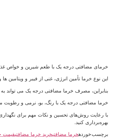
خرمای مضافتی درجه یک با طعم شیرین و خواص غذ
این نوع خرما تأمین انرژی، غنی از فیبر و ویتامین ها
بنابراین، مصرف خرما مضافتی درجه یک می تواند به س
خرما مضافتی درجه یک با رنگ، بو، نرمی و رطوبت منح
با رعایت روش‌های تحسین و نکات مهم برای نگهداری،
بهره‌برداری کنید.
برچسب خورده
خرما مضافتی
خرید خرما مضافتی
قیمت خ