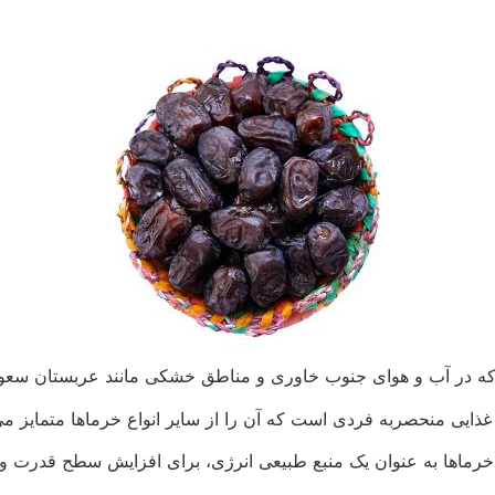
ه در آب و هوای جنوب خاوری و مناطق خشکی مانند عربستان سعو
ایی منحصربه فردی است که آن را از سایر انواع خرماها متمایز می
رماها به عنوان یک منبع طبیعی انرژی، برای افزایش سطح قدرت و 