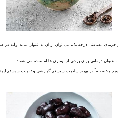
خرمای مضافتی درجه یک، می توان از آن به عنوان ماده اولیه در صنای
نوان درمانی برای برخی از بیماری ها استفاده می شوند.
زه مخصوصاً در بهبود سلامت سیستم گوارشی و تقویت سیستم ایمنی،