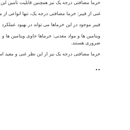
خرما مضافتی درجه یک نیز همچنین قابلیت تأمین این ا
غنی از فیبر: خرما مضافتی درجه یک، تنها انواعی از م
فیبر موجود در این خرماها می تواند در بهبود عملکرد
ضروری هستند.
خرما مضافتی درجه یک نیز از این نظر غنی و مفید ا
..