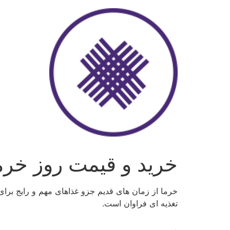
رش
ه
حتوا
خرید و قیمت روز خرم
خرما از زمان های قدیم جزو غذاهای مهم و رایج برای 
تغذیه ای فراوان است.
.