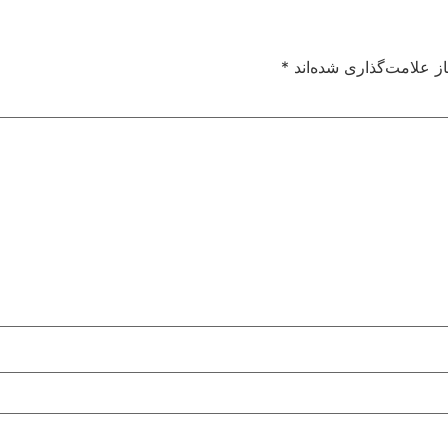
ز علامت‌گذاری شده‌اند
*