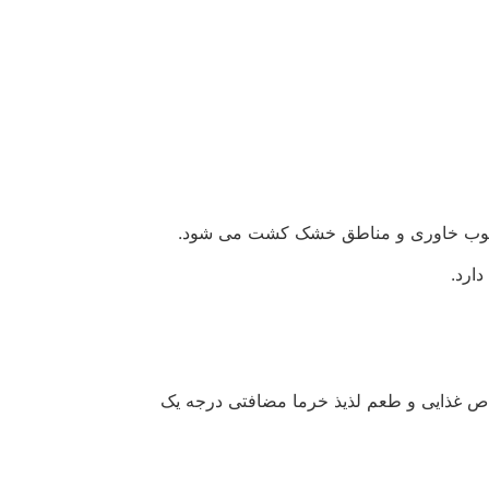
 جنوب خاوری و مناطق خشک کشت می شود.
ارد.
واص غذایی و طعم لذیذ خرما مضافتی درجه یک