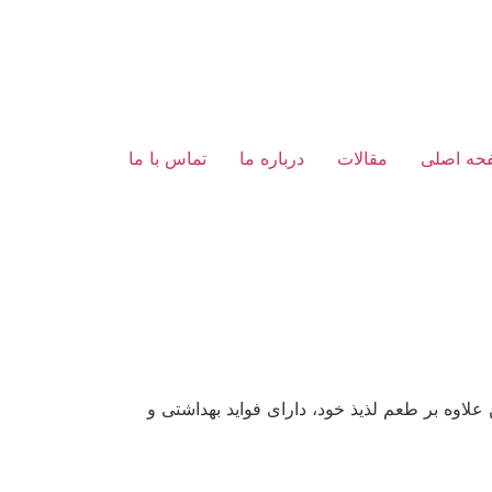
حه اصلی
مقالات
درباره ما
تماس با ما
لاوه بر طعم لذیذ خود، دارای فواید بهداشتی و