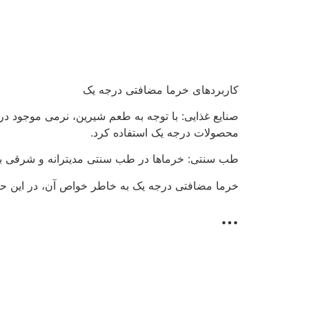
کاربردهای خرما مضافتی درجه یک
صنایع غذایی: با توجه به طعم شیرین، نرمی موجود در 
محصولات درجه یک استفاده کرد.
طب سنتی: خرماها در طب سنتی مدیترانه و شرقی به ع
خرما مضافتی درجه یک به خاطر خواص آن، در این حو
…