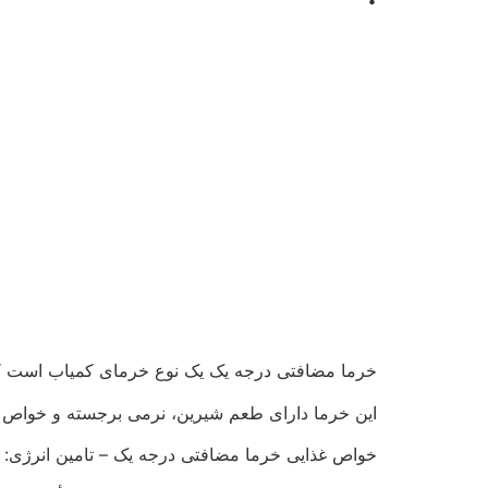
خرما مضافتی درجه یک یک نوع خرمای کمیاب است ک
این خرما دارای طعم شیرین، نرمی برجسته و خواص غذ
خواص غذایی خرما مضافتی درجه یک – تامین انرژی: خ