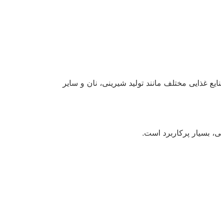
ع غذایی مختلف مانند تولید شیرینی، نان و سایر
 بسیار پرکاربرد است.