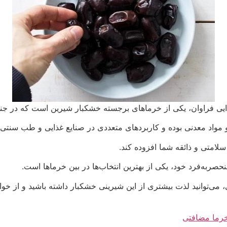
ایی فراوان، یکی از خرماهای برجسته خشکبار شیرین است که در
 و مواد معدنی بوده و کاربردهای متعددی در صنایع غذایی و طب سنتی د
لامتی و ذائقه شما افزوده کند.
صربه‌فرد خود، یکی از بهترین انتخاب‌ها در بین خرماها است.
 می‌توانید لذت بیشتری از این شیرینی خشکبار داشته باشید و از خ
رما مضافتی