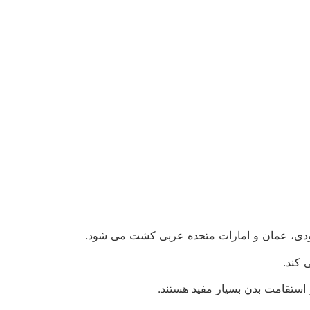
دی، عمان و امارات متحده عربی کشت می شود.
 کند.
استقامت بدن بسیار مفید هستند.