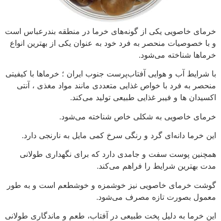
خرمای خاصویی یکی از گونه‌های خرما در منطقه بندرعباس است
و با خصوصیات منحصر به فرد خود به عنوان یکی از بهترین انواع
خرماها شناخته می‌شود.
با شرایط آب و هوایی آفتاب‌پرست جنوب ایران ؛ خرماها با کیفیتی
منحصر به فرد با خواص غذایی متعددی مانند مواد مغذی ، آنتی
اکسیدان ها و فیبر غذایی طبیعی تولید می‌کند.
خرمای خاصویی به شکلی خاص شناخته می‌شود.
این خرما دانه‌ای گرد و رنگی سرخ کمی مایل به نارنجی دارد.
همچنین پوست سفت و جامدی دارد که برای نگهداری طولانی
مدت بهترین شرایط را فراهم می‌کند.
گوشت خرمای خاصویی نیز خوشمزه و خوشطعم است و به طور
معمول بصورت تازه مصرف می‌شود.
این خرما به دلیل پخت طبیعی در آفتاب، طعم و ماندگاری طولانی