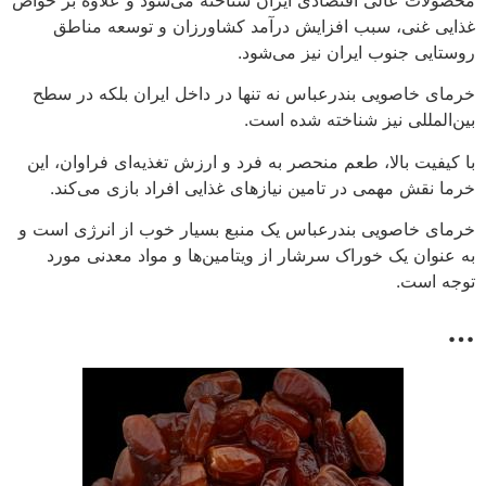
غذایی غنی، سبب افزایش درآمد کشاورزان و توسعه مناطق
روستایی جنوب ایران نیز می‌شود.
خرمای خاصویی بندرعباس نه تنها در داخل ایران بلکه در سطح
بین‌المللی نیز شناخته شده است.
با کیفیت بالا، طعم منحصر به فرد و ارزش تغذیه‌ای فراوان، این
خرما نقش مهمی در تامین نیازهای غذایی افراد بازی می‌کند.
خرمای خاصویی بندرعباس یک منبع بسیار خوب از انرژی است و
به عنوان یک خوراک سرشار از ویتامین‌ها و مواد معدنی مورد
توجه است.
…