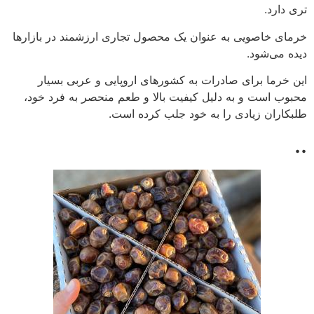
تری دارد.
خرمای خاصویی به عنوان یک محصول تجاری ارزشمند در بازارها
دیده می‌شود.
این خرما برای صادرات به کشورهای اروپایی و عربی بسیار
محبوب است و به دلیل کیفیت بالا و طعم منحصر به فرد خود،
طلبکاران زیادی را به خود جلب کرده است.
..