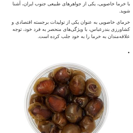
با خرما خاصویی، یکی از جواهرهای طبیعی جنوب ایران، آشنا
شوید.
خرمای خاصویی به عنوان یکی از تولیدات برجسته اقتصادی و
کشاورزی بندرعباس، با ویژگی‌های منحصر به فرد خود، توجه
علاقه‌مندان به خرما را به خود جلب کرده است.
.