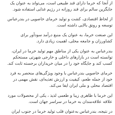
از آنجا که خرما دارای قند طبیعی است، می‌تواند به عنوان یک
جایگزین سالم برای قند روزانه در رژیم غذایی استفاده شود.
از لحاظ اقتصادی، کشت و تولید خرمای خاصویی در بندرعباس
توسعه و رونق بالایی داشته است.
این صنعت خرما، به عنوان یک منبع درآمد سودآور برای
کشاورزان و جامعه محلی، اهمیت زیادی دارد.
بندرعباس به عنوان یکی از مناطق مهم تولید خرما در ایران،
توانسته است در بازارهای داخلی و خارجی شهرتی مستحکم
کسب کند و جایگاه خود را در میان خریداران برجسته ثابت کند.
خرمای خاصویی بندرعباس با وجود ویژگی‌های منحصر به فرد
خود از جمله طعم، کیفیت و ارزش تغذیه‌ای، نقش مهمی در
اقتصاد محلی و ملی ایران ایفا می‌کند.
این خرما با ظاهری زیبا و طعمی لذیذ ، یکی از محصولات مورد
علاقه علاقه‌مندان به خرما در سراسر جهان است.
در نتیجه، بندرعباس به‌عنوان قلب تولید خرما در جنوب ایران