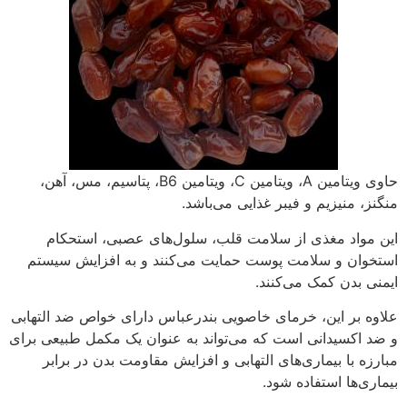
حاوی ویتامین A، ویتامین C، ویتامین B6، پتاسیم، مس، آهن،
منگنز، منیزیم و فیبر غذایی می‌باشد.
این مواد مغذی از سلامت قلب، سلول‌های عصبی، استحکام
استخوان و سلامت پوست حمایت می‌کنند و به افزایش سیستم
ایمنی بدن کمک می‌کنند.
علاوه بر این، خرمای خاصویی بندرعباس دارای خواص ضد التهابی
و ضد اکسیدانی است که می‌تواند به عنوان یک مکمل طبیعی برای
مبارزه با بیماری‌های التهابی و افزایش مقاومت بدن در برابر
بیماری‌ها استفاده شود.