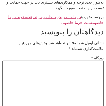
به‌طور جدی توجه و همکاری‌های بیشتری باید در جهت حمایت و
توسعه این صنعت صورت بگیرد.
برچسب خورده
خرما خاصویی
خرما خاصویی بندرعباس
خرید خرما
خاصویی
قیمت خرما خاصویی
دیدگاهتان را بنویسید
نشانی ایمیل شما منتشر نخواهد شد.
بخش‌های موردنیاز
علامت‌گذاری شده‌اند
*
دیدگاه
*