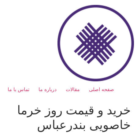
رش
ه
حتوا
صفحه اصلی
مقالات
درباره ما
تماس با ما
خرید و قیمت روز خرما
خاصویی بندرعباس