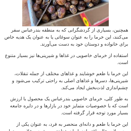
همچنین، بسیاری از گردشگرانی که به منطقه بندرعباس سفر
می‌کنند، این خرما را به عنوان سوغاتی یا به عنوان یک هدیه خاص
برای خانواده و دوستان خود به دست می‌آورند.
استفاده از خرمای خاصویی در غذاها و شیرینی‌ها نیز بسیار متنوع
است.
این خرما با طعم خوشایند و غذاهای مختلف از جمله تنقلات،
شیرینی‌ها، دسرها و غذاهای اصلی به راحتی ترکیب می‌شود و
چشم‌اندازی لذت‌بخش ایجاد می‌کند.
به طور کلی، خرمای خاصویی بندرعباس یک محصول با ارزش
است که با خصوصیات متمایز خود در بازارها و در دایره جامعه
بسیار مورد توجه قرار گرفته است.
این خرما با طعم و دانه‌ای منحصر به فرد، به عنوان یکی از
محصولات عالی اقتصادی ایران شناخته می‌شود و علاوه بر خواص