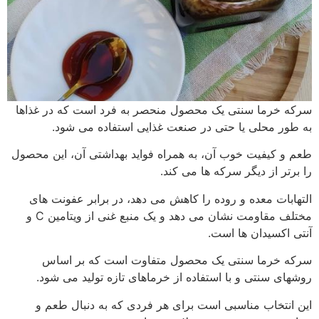
سرکه خرما سنتی یک محصول منحصر به فرد است که در غذاها
به طور محلی یا حتی در صنعت غذایی استفاده می شود.
طعم و کیفیت خوب آن، به همراه فواید بهداشتی آن، این محصول
را برتر از دیگر سرکه ها می کند.
التهابات معده و روده را کاهش می دهد، در برابر عفونت های
مختلف مقاومت نشان می دهد و یک منبع غنی از ویتامین C و
آنتی اکسیدان ها است.
سرکه خرما سنتی یک محصول متفاوت است که بر اساس
روشهای سنتی و با استفاده از خرماهای تازه تولید می شود.
این انتخاب مناسبی است برای هر فردی که به دنبال طعم و