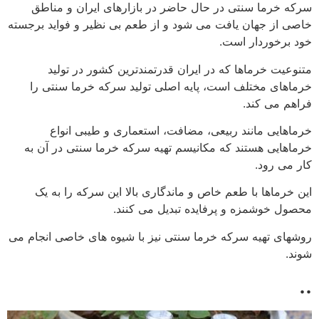
سرکه خرما سنتی در حال حاضر در بازارهای ایران و مناطق
خاصی از جهان یافت می شود و از طعم بی نظیر و فواید برجسته
خود برخوردار است.
متنوعیت خرماها که در ایران قدرتمندترین کشور در تولید
خرماهای مختلف است، پایه اصلی تولید سرکه خرما سنتی را
فراهم می کند.
خرماهایی مانند ربیعی، مضافت، استعماری و طیبی انواع
خرماهایی هستند که مکانیسم تهیه سرکه خرما سنتی در آن به
کار می رود.
این خرماها با طعم خاص و ماندگاری بالا این سرکه را به یک
محصول خوشمزه و پرفایده تبدیل می کنند.
روشهای تهیه سرکه خرما سنتی نیز با شیوه های خاصی انجام می
شوند.
..