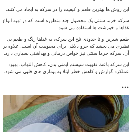
این روش ها بهترین طعم و کیفیت را در سرکه به ایجاد می کنند.
سرکه خرما سنتی یک محصول چند منظوره است که در تهیه انواع
غذاها و خورشت ها استفاده می شود.
طعم شیرین و تا حدودی تلخ این سرکه، به غذاها رنگ و طعم بی
نظیری می بخشد که جزو دلایلی برای محبوبیت آن است. علاوه بر
آن، سرکه خرما سنتی نیز خواص درمانی و بهداشتی بسیاری دارد.
این سرکه باعث تقویت سیستم ایمنی بدن، کاهش التهاب، بهبود
عملکرد گوارش و کاهش خطر ابتلا به بیماری های قلبی می شود.
…