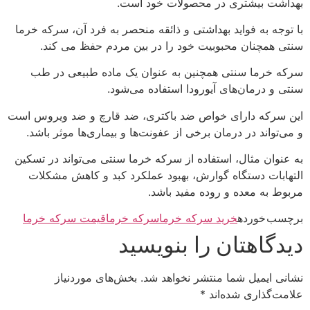
بهداشت بیشتری در محصولات خود است.
با توجه به فواید بهداشتی و ذائقه منحصر به فرد آن، سرکه خرما
سنتی همچنان محبوبیت خود را در بین مردم حفظ می کند.
سرکه خرما سنتی همچنین به عنوان یک ماده طبیعی در طب
سنتی و درمان‌های آیورودا استفاده می‌شود.
این سرکه دارای خواص ضد باکتری، ضد قارچ و ضد ویروس است
و می‌تواند در درمان برخی از عفونت‌ها و بیماری‌ها موثر باشد.
به عنوان مثال، استفاده از سرکه خرما سنتی می‌تواند در تسکین
التهابات دستگاه گوارش، بهبود عملکرد کبد و کاهش مشکلات
مربوط به معده و روده مفید باشد.
برچسب خورده
خرید سرکه خرما
سرکه خرما
قیمت سرکه خرما
دیدگاهتان را بنویسید
نشانی ایمیل شما منتشر نخواهد شد.
بخش‌های موردنیاز
علامت‌گذاری شده‌اند
*