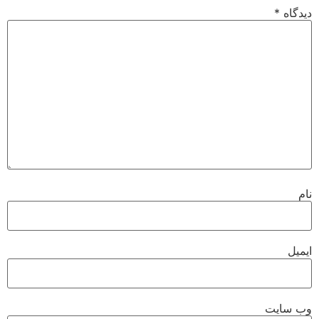
دیدگاه
*
نام
ایمیل
وب‌ سایت