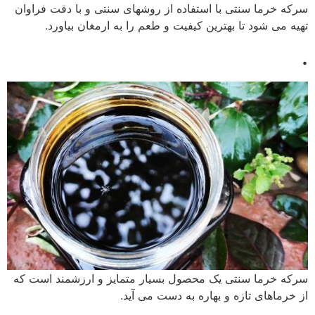
سرکه خرما سنتی با استفاده از روشهای سنتی و با دقت فراوان
تهیه می شود تا بهترین کیفیت و طعم را به ارمغان بیاورد.
.
سرکه خرما سنتی یک محصول بسیار متمایز و ارزشمند است که
از خرماهای تازه و بهاره به دست می آید.