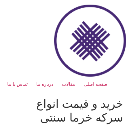
رش
ه
حتوا
صفحه اصلی
مقالات
درباره ما
تماس با ما
خرید و قیمت انواع
سرکه خرما سنتی