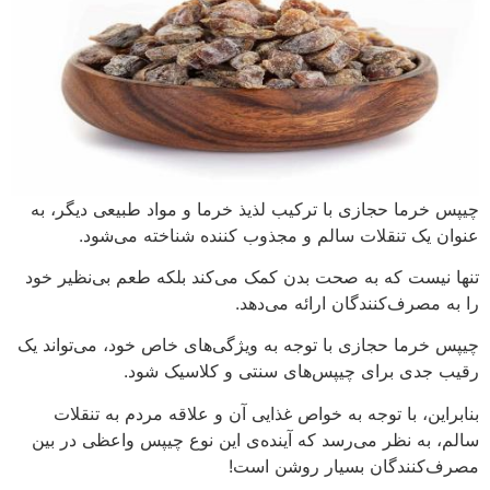
چیپس خرما حجازی با ترکیب لذیذ خرما و مواد طبیعی دیگر، به
عنوان یک تنقلات سالم و مجذوب کننده شناخته می‌شود.
تنها نیست که به صحت بدن کمک می‌کند بلکه طعم بی‌نظیر خود
را به مصرف‌کنندگان ارائه می‌دهد.
چیپس خرما حجازی با توجه به ویژگی‌های خاص خود، می‌تواند یک
رقیب جدی برای چیپس‌های سنتی و کلاسیک شود.
بنابراین، با توجه به خواص غذایی آن و علاقه مردم به تنقلات
سالم، به نظر می‌رسد که آینده‌ی این نوع چیپس واعظی در بین
مصرف‌کنندگان بسیار روشن است!