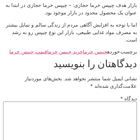
بازار هدف چیپس خرما حجازی: – چیپس خرما حجازی در ابتدا به
عنوان یک محصول محدود در بازار موجود بود.
اما با توجه به افزایش آگاهی مردم از زندگی سالم و تمایل بیشتر
به مصرف مواد غذایی طبیعی، بازار این نوع چیپس رو به رشد
است.
برچسب خورده
چیپس خرما
خرید چیپس خرما
قیمت چیپس خرما
دیدگاهتان را بنویسید
نشانی ایمیل شما منتشر نخواهد شد.
بخش‌های موردنیاز
علامت‌گذاری شده‌اند
*
دیدگاه
*