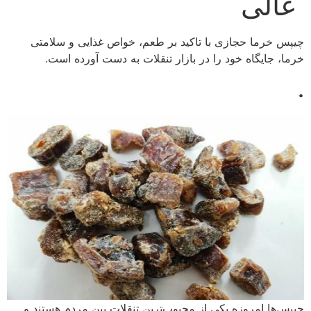
عالی
چیپس خرما حجازی با تاکید بر طعم، خواص غذایی و سلامتی
خرما، جایگاه خود را در بازار تنقلات به دست آورده است.
.
چیپس‌ها امروزه یکی از محبوب‌ترین تنقلات بین مردم هستند و