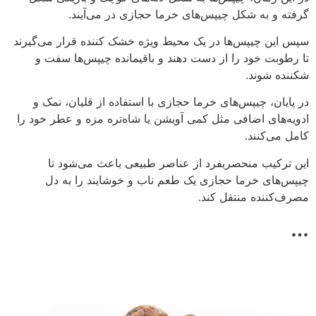
گرفته و به شکل چیپس‌های خرما حجازی در می‌آیند.
سپس این چیپس‌ها در یک محیط ویژه خشک کننده قرار می‌گیرند
تا رطوبت خود را از دست دهند و باقیمانده چیپس‌ها سفت و
شکننده شوند.
در پایان، چیپس‌های خرما حجازی با استفاده از قلیان، نمک و
ادویه‌های اضافی مثل کمی آویشن یا شاه‌تره مزه و عطر خود را
کامل می‌کنند.
این ترکیب منحصربفرد از عناصر طبیعی باعث می‌شود تا
چیپس‌های خرما حجازی یک طعم ناب و خوشایند را به دل
مصرف‌کننده منتقل کند.
…