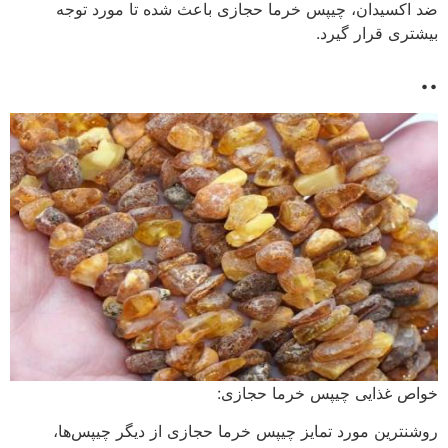
ضد اکسیدان، چیپس خرما حجازی باعث شده تا مورد توجه
بیشتری قرار گیرد.
..
خواص غذایی چیپس خرما حجازی:
روشنترین مورد تمایز چیپس خرما حجازی از دیگر چیپس‌ها،