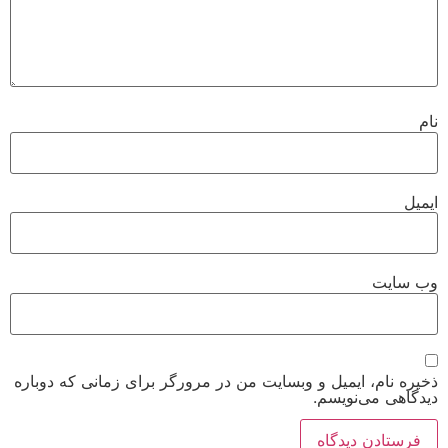
نام
ایمیل
وب‌ سایت
ذخیره نام، ایمیل و وبسایت من در مرورگر برای زمانی که دوباره
دیدگاهی می‌نویسم.