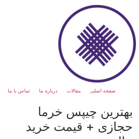
رش
ه
حتوا
صفحه اصلی
مقالات
درباره ما
تماس با ما
بهترین چیپس خرما
حجازی + قیمت خرید