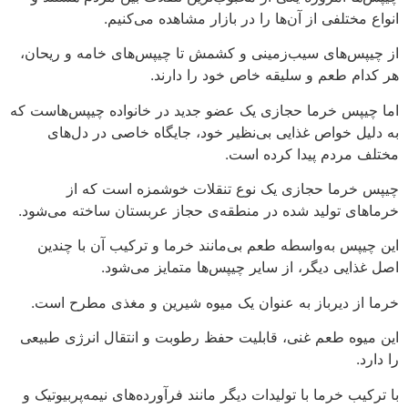
انواع مختلفی از آن‌ها را در بازار مشاهده می‌کنیم.
از چیپس‌های سیب‌زمینی و کشمش تا چیپس‌های خامه و ریحان،
هر کدام طعم و سلیقه خاص خود را دارند.
اما چیپس خرما حجازی یک عضو جدید در خانواده چیپس‌هاست که
به دلیل خواص غذایی بی‌نظیر خود، جایگاه خاصی در دل‌های
مختلف مردم پیدا کرده است.
چیپس خرما حجازی یک نوع تنقلات خوشمزه است که از
خرماهای تولید شده در منطقه‌ی حجاز عربستان ساخته می‌شود.
این چیپس به‌واسطه طعم بی‌مانند خرما و ترکیب آن با چندین
اصل غذایی دیگر، از سایر چیپس‌ها متمایز می‌شود.
خرما از دیرباز به عنوان یک میوه شیرین و مغذی مطرح است.
این میوه طعم غنی، قابلیت حفظ رطوبت و انتقال انرژی طبیعی
را دارد.
با ترکیب خرما با تولیدات دیگر مانند فرآورده‌های نیمه‌پربیوتیک و