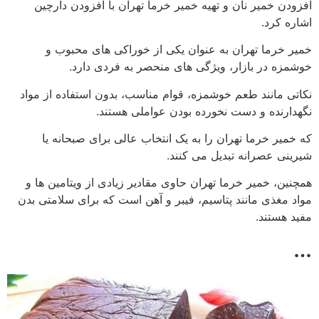
افزودن خمیر نان و تهیه خمیر خرما تهران با افزودن دارچین
اشاره کرد.
خمیر خرما تهران به عنوان یکی از خوراکی های محبوب و
خوشمزه در بازار، ویژگی های منحصر به فردی دارد.
نکاتی مانند طعم خوشمزه، قوام مناسب، بدون استفاده از مواد
نگهدارنده و دست نخورده بودن عواملی هستند.
که خمیر خرما تهران را به یک انتخاب عالی برای صبحانه یا
شیرینی عصرانه تبدیل می کنند.
همچنین، خمیر خرما تهران حاوی مقادیر زیادی از ویتامین ها و
مواد مغذی مانند پتاسیم، فیبر و آهن است که برای سلامتی بدن
مفید هستند.
…