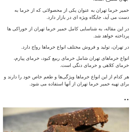
خمیر خرما تهران به عنوان یکی از محصولاتی که از خرما به
دست می آید، جایگاه ویژه ای در بازار دارد.
در این مقاله، به شناسایی کامل خمیر خرما تهران از خوراکی ها
پرداخته خواهد شد.
در تهران، تولید و فروش مختلف انواع خرماها رواج دارد.
انواع خرماهای تهران شامل خرمای ربیع کبود، خرمای پیارم،
خرمای کلاهی و خرمای دنگی است.
هر کدام از این انواع خرماها ویژگی‌ها و طعم خاص خود را دارند و
برای تهیه خمیر خرما تهران از آنها استفاده می شود.
..