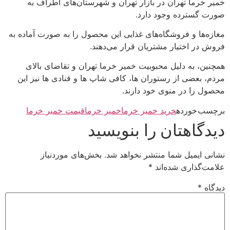
خمیر خرما تهران در بازار تهران و شهرستان‌های اطراف به
صورت گسترده وجود دارد.
مغازه‌ها و فروشگاه‌های غذایی این محصول را به صورت آماده به
فروش در اختیار مشتریان قرار می‌دهند.
همچنین، به دلیل محبوبیت خمیر خرما تهران و تقاضای بالای
مردم، بعضی از رستوران ها، کافی شاپ ها و قنادی ها نیز این
محصول را در منوی خود دارند.
برچسب خورده
خرید خمیر خرما
خمیر خرما
قیمت خمیر خرما
دیدگاهتان را بنویسید
نشانی ایمیل شما منتشر نخواهد شد.
بخش‌های موردنیاز
علامت‌گذاری شده‌اند
*
دیدگاه
*