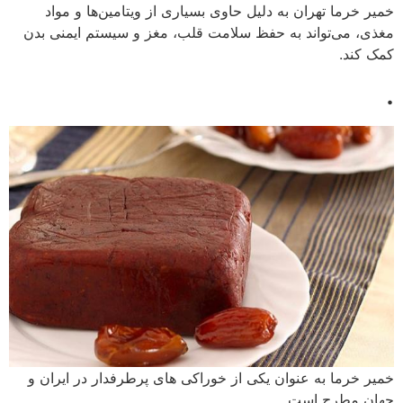
خمیر خرما تهران به دلیل حاوی بسیاری از ویتامین‌ها و مواد
مغذی، می‌تواند به حفظ سلامت قلب، مغز و سیستم ایمنی بدن
کمک کند.
.
خمیر خرما به عنوان یکی از خوراکی های پرطرفدار در ایران و
جهان مطرح است.