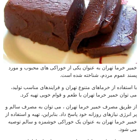
خمیر خرما تهران به عنوان یکی از خوراکی های محبوب و مورد
پسند عموم مردم، شناخته شده است.
با استفاده از خرماهای متنوع تهران و فرایندهای مناسب تولید،
می توان خمیر خرما تهران با طعم و قوام خوبی تهیه کرد.
از طریق مصرف خمیر خرما تهران ، می توان به مصرف سالم و
پر انرژی نیازهای روزانه خود پاسخ داد. بنابراین، تهیه و استفاده از
خمیر خرما تهران به عنوان یک خوراکی خوشمزه و سالم توصیه
می شود.