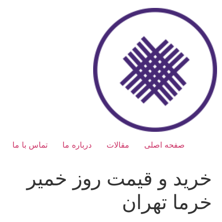
رش
ه
حتوا
صفحه اصلی
مقالات
درباره ما
تماس با ما
خرید و قیمت روز خمیر
خرما تهران