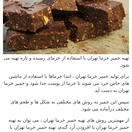
تهیه خمیر خرما تهران با استفاده از خرمای رسیده و تازه تهیه می
شود.
برای تولید خمیر خرما تهران ، ابتدا خرماها با استفاده از ماشین
های خاص خرد می شوند تا خرما از پوست جدا شود و خمیر خرما
تهران به دست آید.
سپس این خمیر به روش های مختلفی به شکل ها و طعم های
مختلف درآماده می شود.
از مهمترین روش های تهیه خمیر خرما تهران ، می توان به تهیه
خمیر خرما تهران با افزودن آرد گندم، تهیه خمیر خرما تهران با