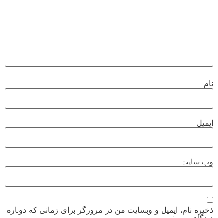
نام
ایمیل
وب‌ سایت
ذخیره نام، ایمیل و وبسایت من در مرورگر برای زمانی که دوباره
دیدگاهی می‌نویسم.